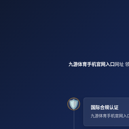
九游体育手机官网入口
网址 
🛡
国际合规认证
九游体育手机官网入