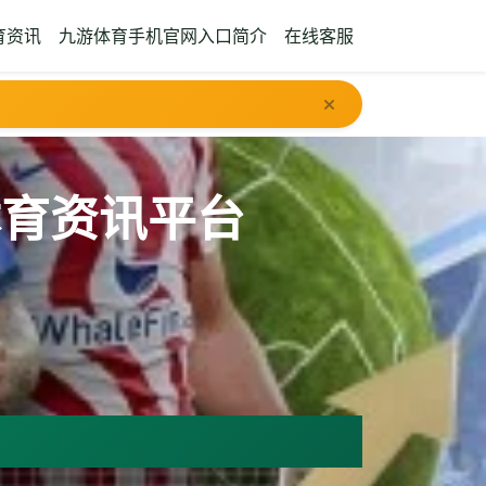
育资讯
九游体育手机官网入口简介
在线客服
体育资讯平台