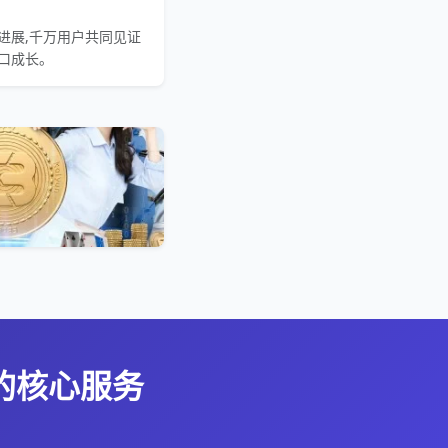
进展,千万用户共同见证
口成长。
的核心服务