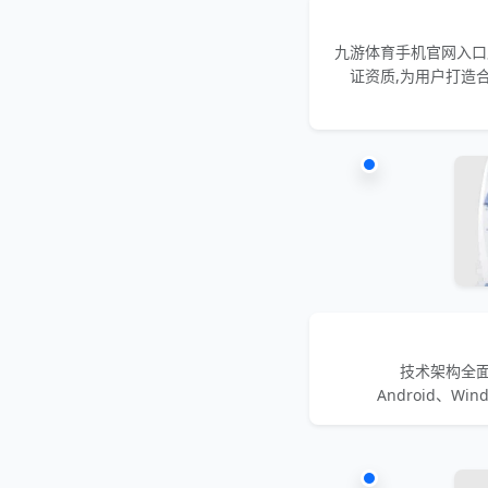
九游体育手机官网入口
证资质,为用户打造
技术架构全面升
Android、Wi