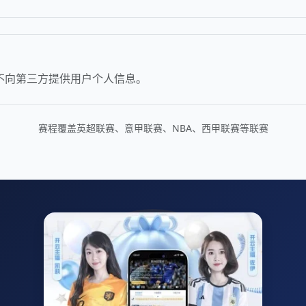
不向第三方提供用户个人信息。
赛程覆盖英超联赛、意甲联赛、NBA、西甲联赛等联赛